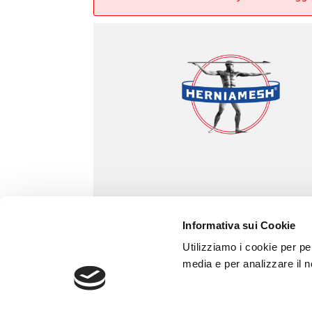
Informativa sui Cookie
Utilizziamo i cookie per pe
media e per analizzare il no