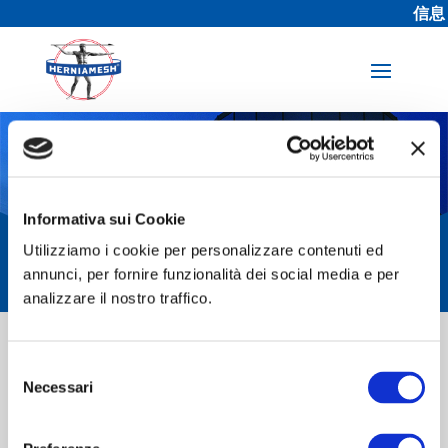
信息
经销商专区
Informativa sui Cookie
Utilizziamo i cookie per personalizzare contenuti ed
annunci, per fornire funzionalità dei social media e per
analizzare il nostro traffico.
Selezione
Necessari
del
consenso