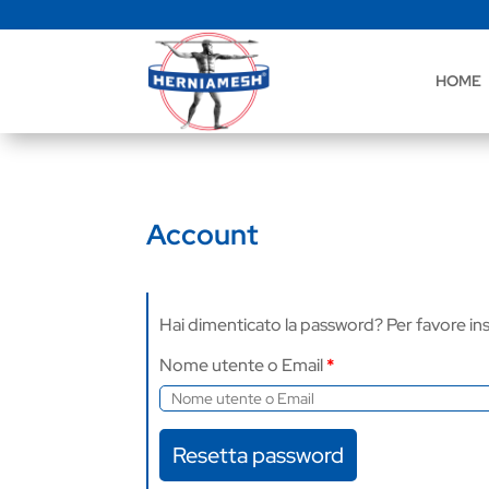
HOME
Account
Hai dimenticato la password? Per favore inse
Nome utente o Email
*
Resetta password