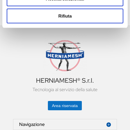
Rifiuta
HERNIAMESH® S.r.l.
Tecnologia al servizio della salute
Area riservata
Navigazione