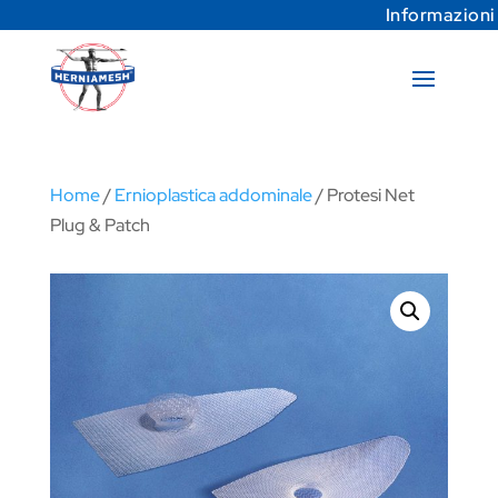
Informazioni
Home
/
Ernioplastica addominale
/ Protesi Net
Plug & Patch