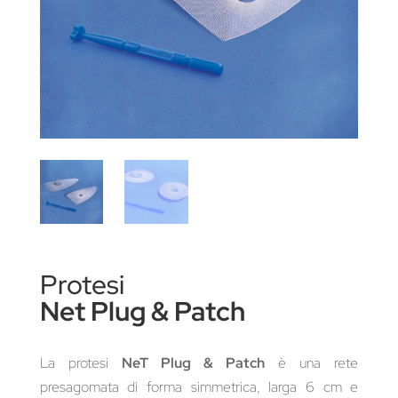
Protesi
Net Plug & Patch
La protesi
NeT Plug & Patch
è una rete
presagomata di forma simmetrica, larga 6 cm e