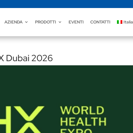
AZIENDA
PRODOTTI
EVENTI
CONTATTI
Itali
X Dubai 2026