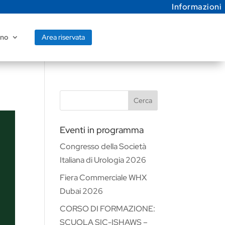
Informazioni
Area riservata
ano
Cerca
Eventi in programma
Congresso della Società
Italiana di Urologia 2026
Fiera Commerciale WHX
Dubai 2026
CORSO DI FORMAZIONE:
SCUOLA SIC-ISHAWS –