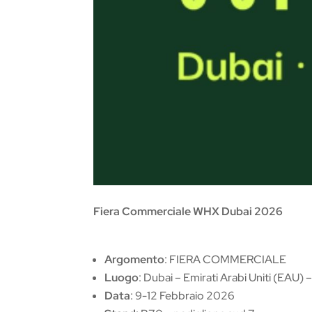
Fiera Commerciale WHX Dubai 2026
Argomento
: FIERA COMMERCIALE
Luogo
: Dubai – Emirati Arabi Uniti (EAU) 
Data
: 9-12 Febbraio 2026