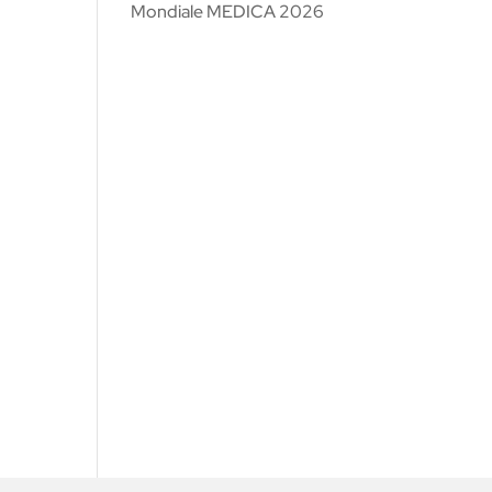
Mondiale MEDICA 2026