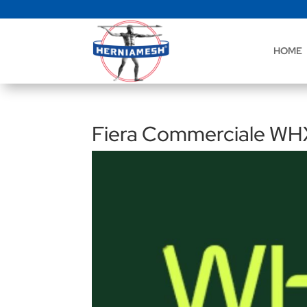
HOME
Fiera Commerciale WH