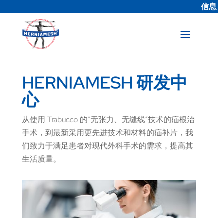
信息
HERNIAMESH 研发中
心
从使用 Trabucco 的“无张力、无缝线”技术的疝根治
手术，到最新采用更先进技术和材料的疝补片，我
们致力于满足患者对现代外科手术的需求，提高其
生活质量。