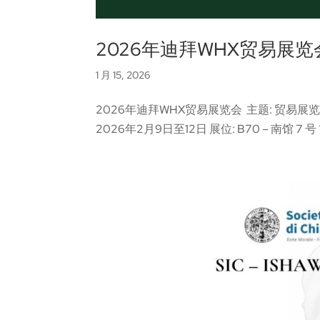
2026年迪拜WHX贸易展览
1 月 15, 2026
2026年迪拜WHX贸易展览会 主题: 贸易展
2026年2月9日至12日 展位: B70 – 南馆 7 