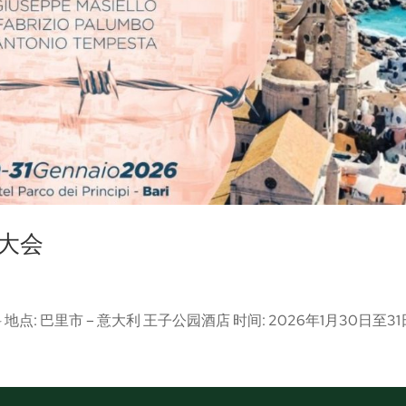
 大会
点: 巴里市 – 意大利 王子公园酒店 时间: 2026年1月30日至31日.