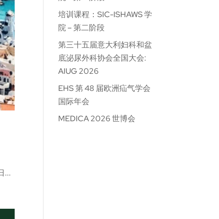
培训课程：SIC-ISHAWS 学
院 – 第二阶段
第三十五届意大利妇科和盆
底泌尿外科协会全国大会:
AIUG 2026
EHS 第 48 届欧洲疝气学会
国际年会
MEDICA 2026 世博会
..