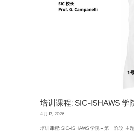
培训课程: SIC-ISHAWS 
4 月 13, 2026
培训课程: SIC-ISHAWS 学院 – 第一阶段 主题