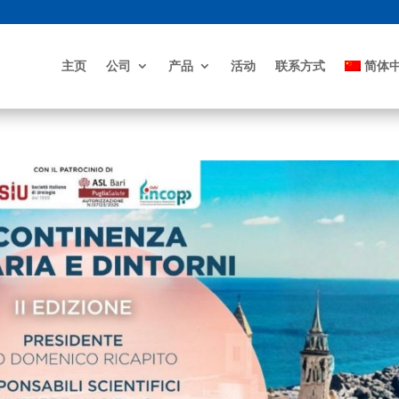
主页
公司
产品
活动
联系方式
简体