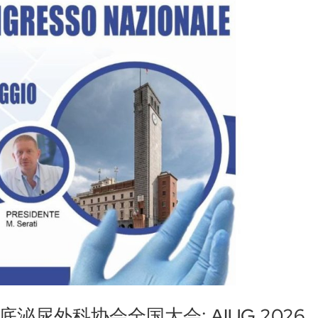
尿外科协会全国大会: AIUG 2026