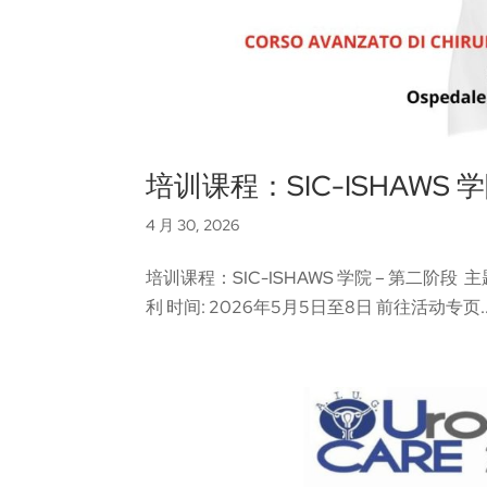
培训课程：SIC-ISHAWS 
4 月 30, 2026
培训课程：SIC-ISHAWS 学院 – 第二阶段 
利 时间: 2026年5月5日至8日 前往活动专页..