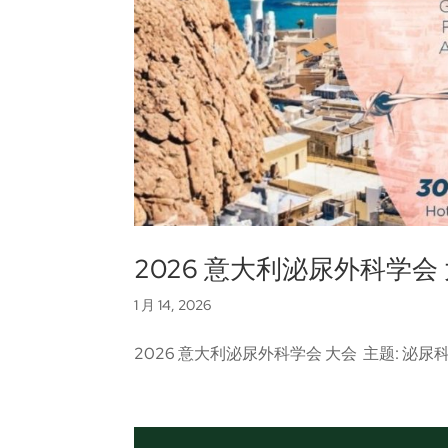
2026 意大利泌尿外科学会
1 月 14, 2026
2026 意大利泌尿外科学会 大会 主题: 泌尿科 地