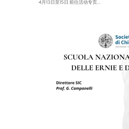
4月13日至15日 前往活动专页...