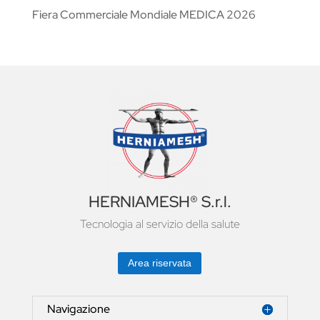
Fiera Commerciale Mondiale MEDICA 2026
HERNIAMESH® S.r.l.
Tecnologia al servizio della salute
Area riservata
Navigazione