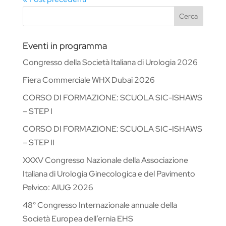
Cerca
Eventi in programma
Congresso della Società Italiana di Urologia 2026
Fiera Commerciale WHX Dubai 2026
CORSO DI FORMAZIONE: SCUOLA SIC-ISHAWS
– STEP I
CORSO DI FORMAZIONE: SCUOLA SIC-ISHAWS
– STEP II
XXXV Congresso Nazionale della Associazione
Italiana di Urologia Ginecologica e del Pavimento
Pelvico: AIUG 2026
48° Congresso Internazionale annuale della
Società Europea dell’ernia EHS