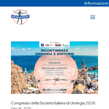
Informazioni
Congresso della Società Italiana di Urologia 2026
Gen 14, 2026