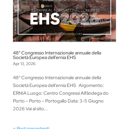
48° Congresso Internazionale annuale della
Società Europea dell’ernia EHS
Apr 13, 2026
48° Congresso Internazionale annuale della
Società Europea dell’ernia EHS Argomento:
ERNIA Luogo: Centro Congressi Alfândega do
Porto – Porto – Portogallo Data: 3-5 Giugno
2026 Vai al sito...
« Post precedenti