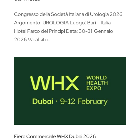
Congresso della Società Italiana di Urologia 2026
Argomento: UROLOGIA Luogo: Bari – Italia –
Hotel Parco dei Principi Data: 30-31 Gennaio
2026 Vai al sito...
Fiera Commerciale WHX Dubai 2026