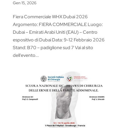
Gen 15, 2026
Fiera Commerciale WHX Dubai 2026
Argomento: FIERA COMMERCIALE Luogo:
Dubai – Emirati Arabi Uniti (EAU) – Centro
espositivo di Dubai Data: 9-12 Febbraio 2026
Stand: B70 – padiglione sud 7 Vai al sito
dell'evento...