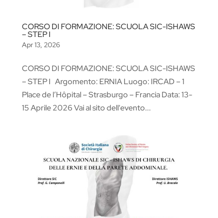
CORSO DI FORMAZIONE: SCUOLA SIC-ISHAWS
– STEP I
Apr 13, 2026
CORSO DI FORMAZIONE: SCUOLA SIC-ISHAWS
– STEP I Argomento: ERNIA Luogo: IRCAD – 1
Place de l’Hôpital – Strasburgo – Francia Data: 13-
15 Aprile 2026 Vai al sito dell'evento...