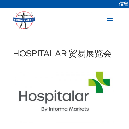
信息
HOSPITALAR 贸易展览会