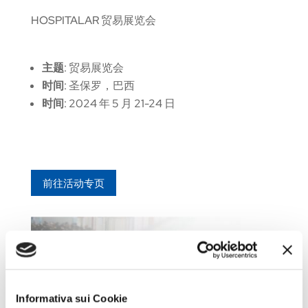
HOSPITALAR 贸易展览会
主题
: 贸易展览会
时间
: 圣保罗，巴西
时间
: 2024 年 5 月 21-24 日
前往活动专页
Informativa sui Cookie