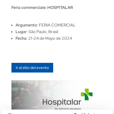
Feria commerciale: HOSPITALAR
Argumento
: FERIA COMERCIAL
Lugar
: São Paulo, Brasil
Fecha
: 21-24 de Mayo de 2024
Ir al sitio del evento