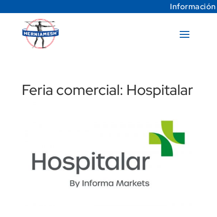
Información
Feria comercial: Hospitalar