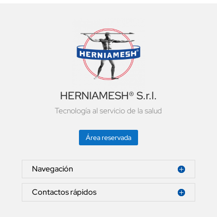
HERNIAMESH® S.r.l.
Tecnología al servicio de la salud
Área reservada
Navegación
Contactos rápidos