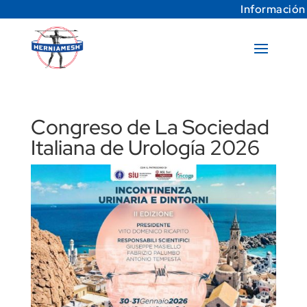
Información
Congreso de La Sociedad
Italiana de Urología 2026