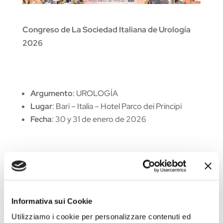
Congreso de La Sociedad Italiana de Urología
2026
Argumento
: UROLOGÍA
Lugar
: Bari – Italia – Hotel Parco dei Principi
Fecha
: 30 y 31 de enero de 2026
Ir al sitio del evento
Informativa sui Cookie
Utilizziamo i cookie per personalizzare contenuti ed