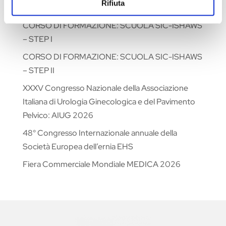
Rifiuta
Fiera Commerciale WHX Dubai 2026
CORSO DI FORMAZIONE: SCUOLA SIC-ISHAWS
– STEP I
CORSO DI FORMAZIONE: SCUOLA SIC-ISHAWS
– STEP II
XXXV Congresso Nazionale della Associazione
Italiana di Urologia Ginecologica e del Pavimento
Pelvico: AIUG 2026
48° Congresso Internazionale annuale della
Società Europea dell’ernia EHS
Fiera Commerciale Mondiale MEDICA 2026