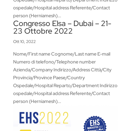
ospedale/Hospital address Referente/Contact
person (Herniamesh)...
Congresso Elsa – Dubai – 21-
23 Ottobre 2022
Ott 10, 2022
Nome/First name Cognome/Last name E-mail
Numero di telefono/Telephone number
Azienda/Company Indirizzo/Address Città/City
Provincia/Province Paese/Country
Ospedale/Hospital Reparto/Department Indirizzo
ospedale/Hospital address Referente/Contact
person (Herniamesh)...