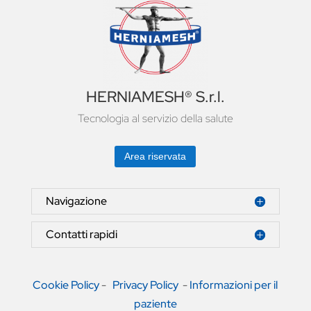
HERNIAMESH® S.r.l.
Tecnologia al servizio della salute
Area riservata
Navigazione
Contatti rapidi
Cookie Policy
-
Privacy Policy
-
Informazioni per il
paziente