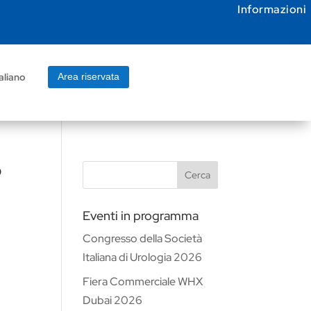
Informazioni
aliano
Area riservata
o
Cerca
Eventi in programma
Congresso della Società
Italiana di Urologia 2026
Fiera Commerciale WHX
Dubai 2026