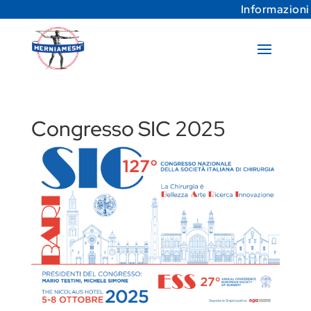
Informazioni
Congresso SIC 2025