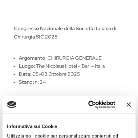
Congresso Nazionale della Società Italiana di
Chirurgia
SIC 2025
Argomento
: CHIRURGIA GENERALE
Luogo
: The Nicolaus Hotel – Bari – Italia
Data
: 05-08 Ottobre 2025
Stand:
n. 24
Vai al sito dell'evento
Informativa sui Cookie
Utilizziamo i cookie per personalizzare contenuti ed