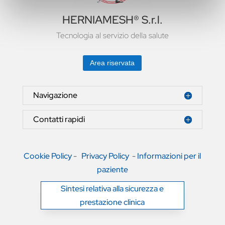
HERNIAMESH® S.r.l.
Tecnologia al servizio della salute
Area riservata
Navigazione
Contatti rapidi
Cookie Policy
-
Privacy Policy
-
Informazioni per il
paziente
Sintesi relativa alla sicurezza e
prestazione clinica