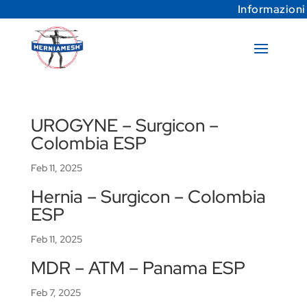
Informazioni
UROGYNE – Surgicon –
Colombia ESP
Feb 11, 2025
Hernia – Surgicon – Colombia
ESP
Feb 11, 2025
MDR – ATM – Panama ESP
Feb 7, 2025