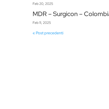
Feb 20, 2025
MDR – Surgicon – Colomb
Feb 11, 2025
« Post precedenti