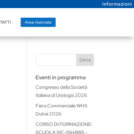
Informazioni
TATTI
Area riservata
Cerca
Eventi in programma
Congresso della Società
Italiana di Urologia 2026
Fiera Commerciale WHX
Dubai 2026
CORSO DI FORMAZIONE:
SCUOLA SIC-ISHAWS –