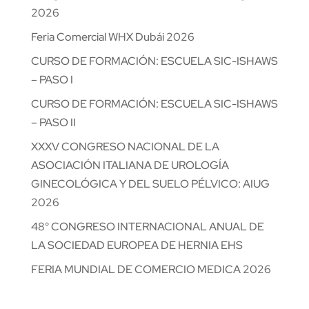
2026
Feria Comercial WHX Dubái 2026
CURSO DE FORMACIÓN: ESCUELA SIC-ISHAWS
– PASO I
CURSO DE FORMACIÓN: ESCUELA SIC-ISHAWS
– PASO II
XXXV CONGRESO NACIONAL DE LA
ASOCIACIÓN ITALIANA DE UROLOGÍA
GINECOLÓGICA Y DEL SUELO PÉLVICO: AIUG
2026
48° CONGRESO INTERNACIONAL ANUAL DE
LA SOCIEDAD EUROPEA DE HERNIA EHS
FERIA MUNDIAL DE COMERCIO MEDICA 2026