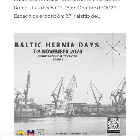
Roma – Italia Fecha: 13-16 de Octubre de 2024
Espacio de exposición: 27 Ir al sitio del...