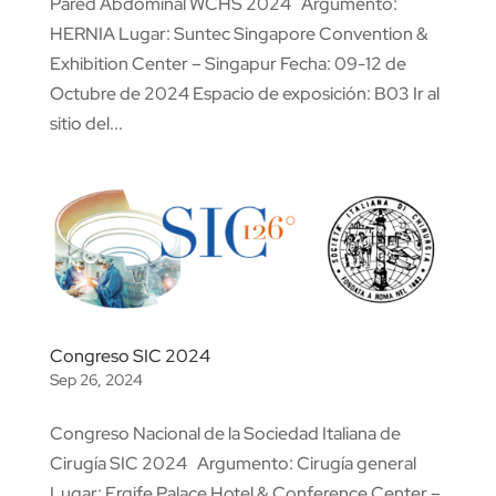
Pared Abdominal WCHS 2024 Argumento:
HERNIA Lugar: Suntec Singapore Convention &
Exhibition Center – Singapur Fecha: 09-12 de
Octubre de 2024 Espacio de exposición: B03 Ir al
sitio del...
Congreso SIC 2024
Sep 26, 2024
Congreso Nacional de la Sociedad Italiana de
Cirugía SIC 2024 Argumento: Cirugía general
Lugar: Ergife Palace Hotel & Conference Center –