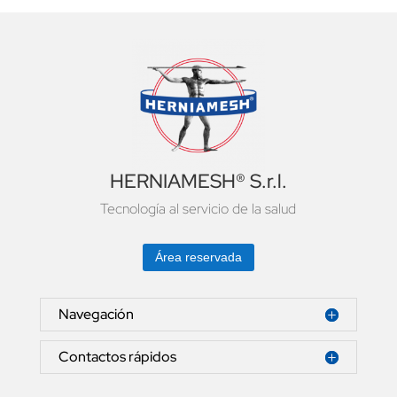
HERNIAMESH® S.r.l.
Tecnología al servicio de la salud
Área reservada
Navegación
Contactos rápidos