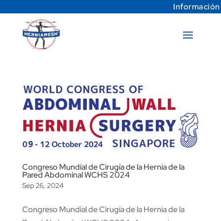
Información
Congreso Mundial de Cirugía de la Hernia de la
Pared Abdominal WCHS 2024
Sep 26, 2024
Congreso Mundial de Cirugía de la Hernia de la