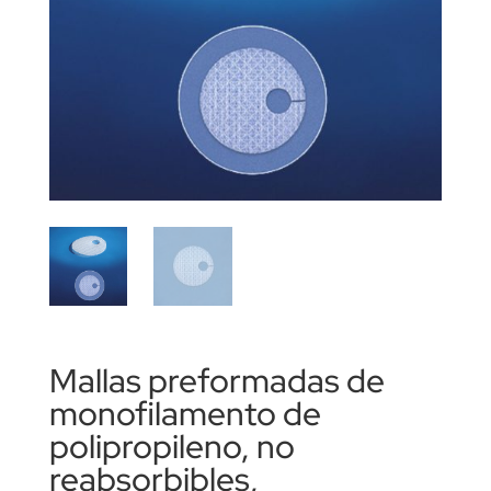
Mallas preformadas de
monofilamento de
polipropileno, no
reabsorbibles,