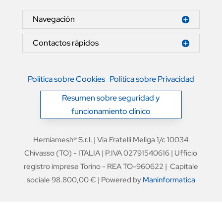
Navegación
Contactos rápidos
Política sobre Cookies
Política sobre Privacidad
Resumen sobre seguridad y
funcionamiento clínico
Herniamesh® S.r.l. | Via Fratelli Meliga 1/c 10034
Chivasso (TO) - ITALIA | P.IVA 02791540616 | Ufficio
registro imprese Torino - REA TO-960622 | Capitale
sociale 98.800,00 € | Powered by
Maninformatica