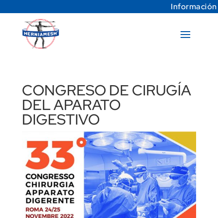
Información
CONGRESO DE CIRUGÍA
DEL APARATO
DIGESTIVO