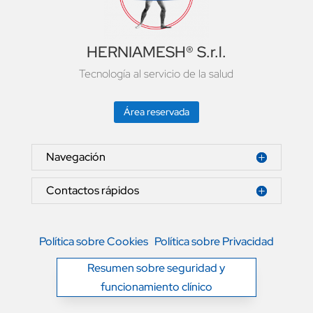
HERNIAMESH® S.r.l.
Tecnología al servicio de la salud
Área reservada
Navegación
Contactos rápidos
Política sobre Cookies
Política sobre Privacidad
Resumen sobre seguridad y
funcionamiento clínico