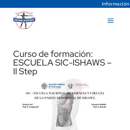
Información
Curso de formación:
ESCUELA SIC-ISHAWS –
II Step